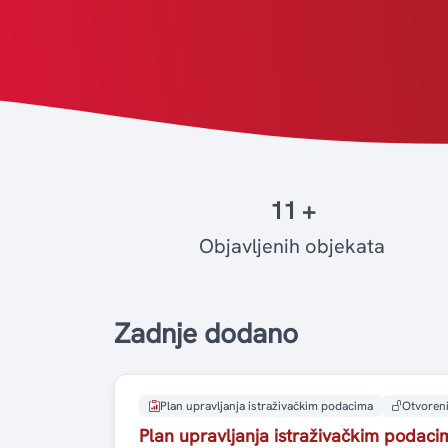
11 +
Objavljenih objekata
Zadnje dodano
Plan upravljanja istraživačkim podacima
Otvoreni
Plan upravljanja istraživačkim podaci